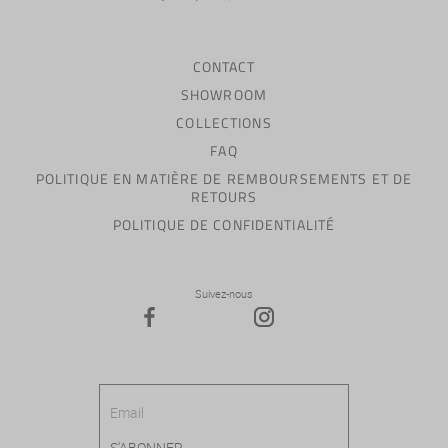
CONTACT
SHOWROOM
COLLECTIONS
FAQ
POLITIQUE EN MATIÈRE DE REMBOURSEMENTS ET DE
RETOURS
POLITIQUE DE CONFIDENTIALITÉ
Suivez-nous