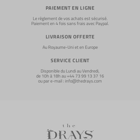
PAIEMENT EN LIGNE
Le règlement de vos achats est sécurisé.
Paiement en 4 fois sans frais avec Paypal.
LIVRAISON OFFERTE
Au Royaume-Uni et en Europe
SERVICE CLIENT
Disponible du Lundi au Vendredi,
de 10h à 18h au +44 73 99 13 37 16
ou par e-mail : info@thedrays.com