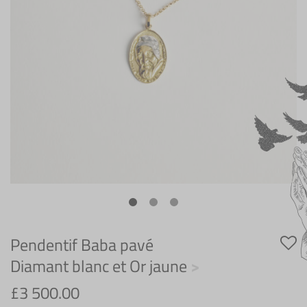
Pendentif Baba pavé
Diamant blanc et Or jaune
£
3 500.00