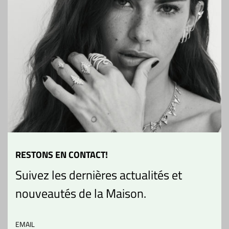
VOUS AIMEREZ AUSSI
RESTONS EN CONTACT!
Suivez les dernières actualités et
nouveautés de la Maison.
Collier Plume Marie
Collier Muse