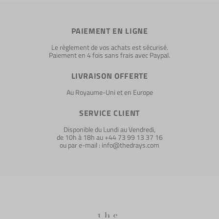
PAIEMENT EN LIGNE
Le règlement de vos achats est sécurisé.
Paiement en 4 fois sans frais avec Paypal.
LIVRAISON OFFERTE
Au Royaume-Uni et en Europe
SERVICE CLIENT
Disponible du Lundi au Vendredi,
de 10h à 18h au +44 73 99 13 37 16
ou par e-mail : info@thedrays.com