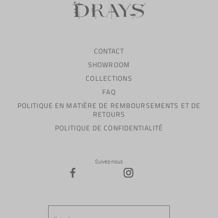
CONTACT
SHOWROOM
COLLECTIONS
FAQ
POLITIQUE EN MATIÈRE DE REMBOURSEMENTS ET DE
RETOURS
POLITIQUE DE CONFIDENTIALITÉ
Suivez-nous