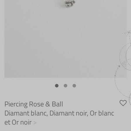
Piercing Rose & Ball
Diamant blanc, Diamant noir, Or blanc
et Or noir